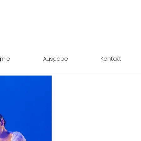
mie
Ausgabe
Kontakt