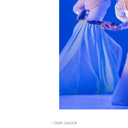
< Geh zurück