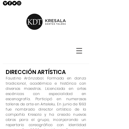
DIRECCIÓN ARTÍSTICA
Faustino Aránzabal. Formada en danza
tradicional, académica e histórica con
diversos maestros. Licenciada en artes
escénicas con especialidad en
escenografía. Participó en numerosos
talleres de arte en Arteleku. En junio de 1993
fue nombrado director artístico de la
compañía Kresala y ha creado nuevas
obras para el grupo, incorporando un
repertorio coreográfico con identidad