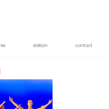
ie
édition
contact
)