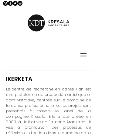
IKERKETA
Le centre de recherche en danse Han est
une plateforme de production artistique et
administrative, centrée sur le domaine de
la danse professionnelle, et les projets sont
présentés à travers le label de la
compagnie Kresala. Elle a été créée en
2000, à l'initiative de Faustino Aranzabal. Il
vise à promouvoir des processus de
réflexion et d’action dans le domaine de la