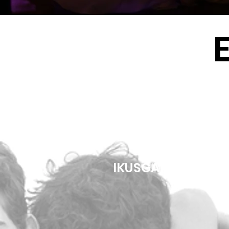
IKUSGAI & BIRAN