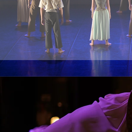
HISTORIA