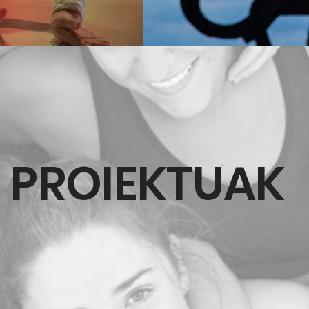
PROIEKTUAK